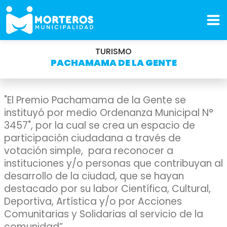
TURISMO
PACHAMAMA DE LA GENTE
"El Premio Pachamama de la Gente se
instituyó por medio Ordenanza Municipal N°
3457", por la cual se crea un espacio de
participación ciudadana a través de
votación simple, para reconocer a
instituciones y/o personas que contribuyan al
desarrollo de la ciudad, que se hayan
destacado por su labor Científica, Cultural,
Deportiva, Artística y/o por Acciones
Comunitarias y Solidarias al servicio de la
comunidad”.