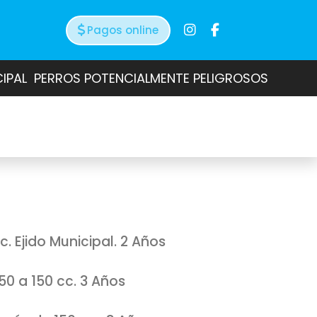
Pagos online
CIPAL
PERROS POTENCIALMENTE PELIGROSOS
. Ejido Municipal. 2 Años
0 a 150 cc. 3 Años