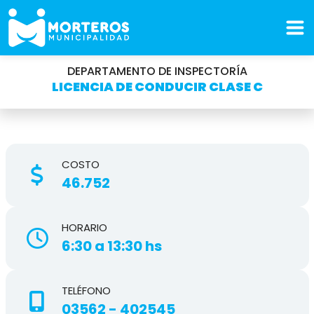
DEPARTAMENTO DE INSPECTORÍA
LICENCIA DE CONDUCIR CLASE C
COSTO
46.752
HORARIO
6:30 a 13:30 hs
TELÉFONO
03562 - 402545