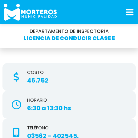
DEPARTAMENTO DE INSPECTORÍA
LICENCIA DE CONDUCIR CLASE E
COSTO
46.752
HORARIO
6:30 a 13:30 hs
TELÉFONO
03562 - 402545.