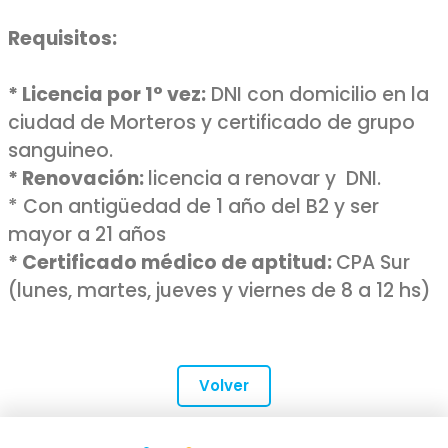
Requisitos:
* Licencia por 1° vez:
DNI con domicilio en la
ciudad de Morteros y certificado de grupo
sanguineo.
* Renovación:
licencia a renovar y DNI.
* Con antigüedad de 1 año del B2 y ser
mayor a 21 años
* Certificado médico de aptitud:
CPA Sur
(lunes, martes, jueves y viernes de 8 a 12 hs)
Volver