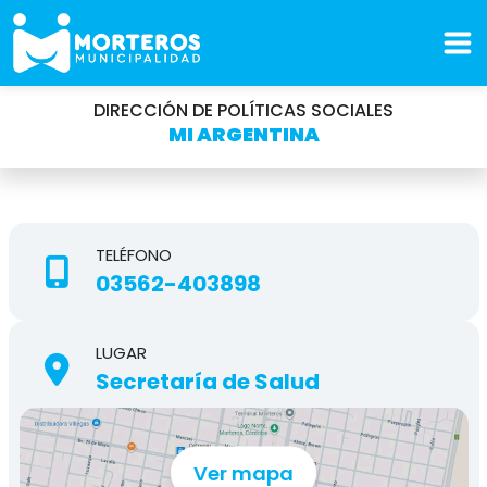
DIRECCIÓN DE POLÍTICAS SOCIALES
MI ARGENTINA
TELÉFONO
03562-403898
LUGAR
Secretaría de Salud
Ver mapa