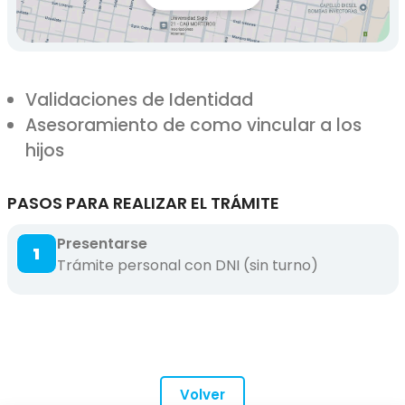
Validaciones de Identidad
Asesoramiento de como vincular a los
hijos
PASOS PARA REALIZAR EL TRÁMITE
Presentarse
1
Trámite personal con DNI (sin turno)
Volver