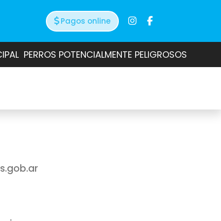
Pagos online
CIPAL
PERROS POTENCIALMENTE PELIGROSOS
s.gob.ar