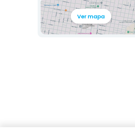
Ver mapa