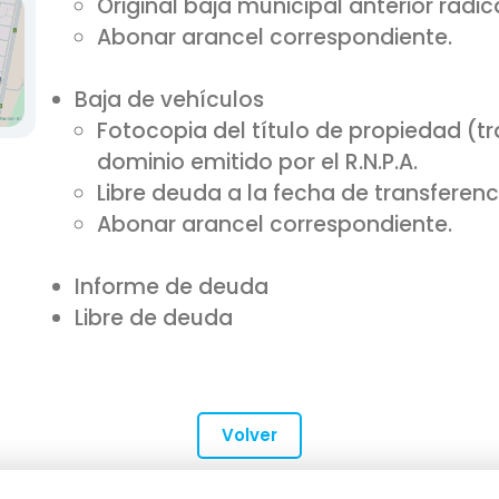
Original baja municipal anterior radic
Abonar arancel correspondiente.
Baja de vehículos
Fotocopia del título de propiedad (tr
dominio emitido por el R.N.P.A.
Libre deuda a la fecha de transferenc
Abonar arancel correspondiente.
Informe de deuda
Libre de deuda
Volver