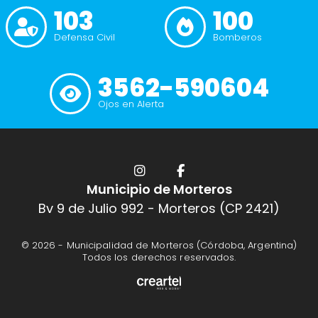
103
100
Defensa Civil
Bomberos
3562-590604
Ojos en Alerta
Municipio de Morteros
Bv 9 de Julio 992 - Morteros (CP 2421)
© 2026 -
Municipalidad de Morteros (Córdoba, Argentina)
Todos los derechos reservados.