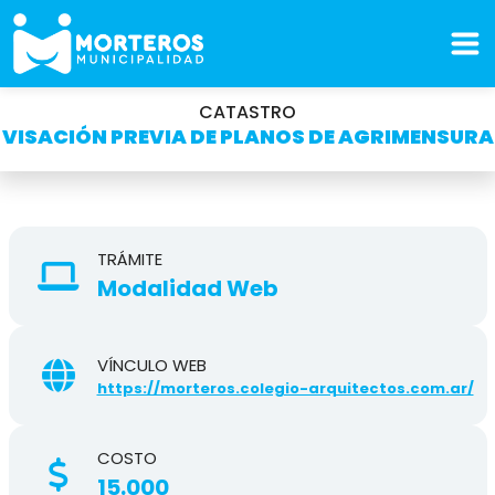
CATASTRO
VISACIÓN PREVIA DE PLANOS DE AGRIMENSURA
TRÁMITE
Modalidad Web
VÍNCULO WEB
https://morteros.colegio-arquitectos.com.ar/
COSTO
15.000