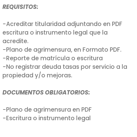
REQUISITOS:
-Acreditar titularidad adjuntando en PDF
escritura o instrumento legal que la
acredite.
-Plano de agrimensura, en Formato PDF.
-Reporte de matrícula o escritura
-No registrar deuda tasas por servicio a la
propiedad y/o mejoras.
DOCUMENTOS OBLIGATORIOS:
-Plano de agrimensura en PDF
-Escritura o instrumento legal