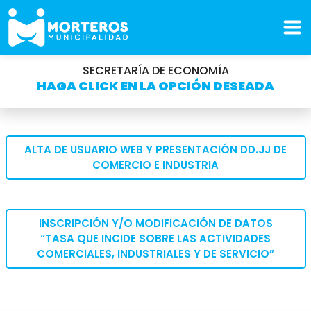
SECRETARÍA DE ECONOMÍA
HAGA CLICK EN LA OPCIÓN DESEADA
ALTA DE USUARIO WEB Y PRESENTACIÓN DD.JJ DE
COMERCIO E INDUSTRIA
INSCRIPCIÓN Y/O MODIFICACIÓN DE DATOS
“TASA QUE INCIDE SOBRE LAS ACTIVIDADES
COMERCIALES, INDUSTRIALES Y DE SERVICIO”