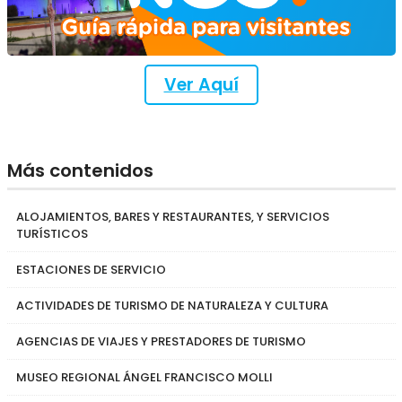
Ver Aquí
Más contenidos
ALOJAMIENTOS, BARES Y RESTAURANTES, Y SERVICIOS
TURÍSTICOS
ESTACIONES DE SERVICIO
ACTIVIDADES DE TURISMO DE NATURALEZA Y CULTURA
AGENCIAS DE VIAJES Y PRESTADORES DE TURISMO
MUSEO REGIONAL ÁNGEL FRANCISCO MOLLI