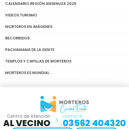
CALENDARIO REGIÓN ANSENUZA 2025
VIDEOS TURISMO
MORTEROS EN IMÁGENES
RECORRIDOS
PACHAMAMA DE LA GENTE
TEMPLOS Y CAPILLAS DE MORTEROS
MORTEROS ES MUNDIAL...
Centro de Atención
Llamá al
AL VECINO
03562 404320