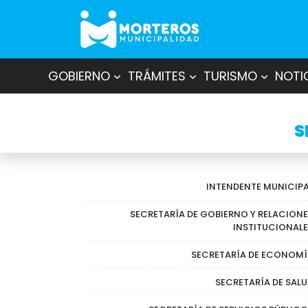
GOBIERNO
TRÁMITES
TURISMO
NOTI
S
INTENDENTE MUNICIP
SECRETARÍA DE GOBIERNO Y RELACION
INSTITUCIONAL
SECRETARÍA DE ECONOMÍ
SECRETARÍA DE SAL